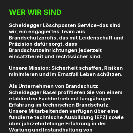
WER WIR SIND
Scheidegger Löschposten Service-das sind
wir, ein engagiertes Team aus
Brandschutzprofis, das mit Leidenschaft und
Präzision dafür sorgt, dass
Brandschutzeinrichtungen jederzeit
einsatzbereit und rechtssicher sind.
Unsere Mission: Sicherheit schaffen, Risiken
minimieren und im Ernstfall Leben schützen.
Als Unternehmen von
Brandschutz
Scheidegger Basel
profitieren Sie von einem
etablierten Fachbetrieb mit langjähriger
Erfahrung im technischen Brandschutz.
Unsere Mitarbeitenden verfügen über eine
fundierte technische Ausbildung (EFZ) sowie
über jahrzehntelange Erfahrung in der
Wartung und Instandhaltung von