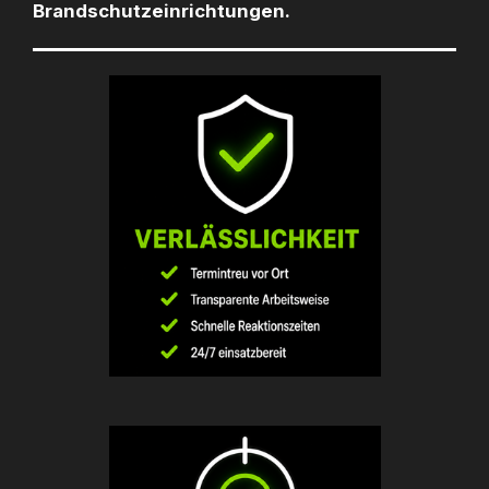
Brandschutzeinrichtungen.